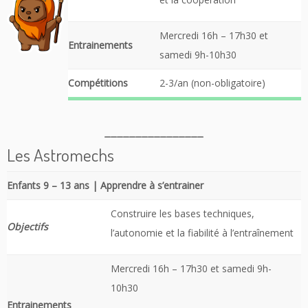
Mercredi 16h – 17h30 et
Entrainements
samedi 9h-10h30
Compétitions
2-3/an (non-obligatoire)
________________
Les Astromechs
Enfants 9 – 13 ans | Apprendre à s’entrainer
Construire les bases techniques,
Objectifs
l’autonomie et la fiabilité à l’entraînement
Mercredi 16h – 17h30 et samedi 9h-
10h30
Entrainements