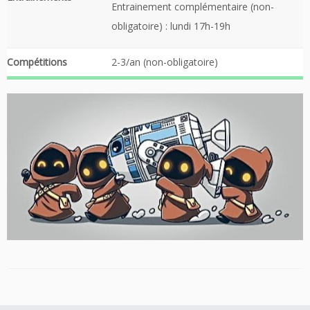
Entrainement complémentaire (non-
obligatoire) : lundi 17h-19h
Compétitions
2-3/an (non-obligatoire)