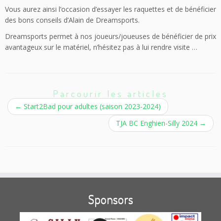
Vous aurez ainsi l’occasion d’essayer les raquettes et de bénéficier
des bons conseils d’Alain de Dreamsports.
Dreamsports permet à nos joueurs/joueuses de bénéficier de prix
avantageux sur le matériel, n’hésitez pas à lui rendre visite …
Parcourir les articles
←
Start2Bad pour adultes (saison 2023-2024)
TJA BC Enghien-Silly 2024
→
Sponsors