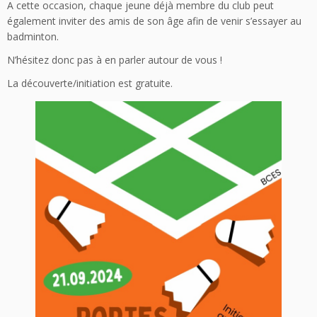
A cette occasion, chaque jeune déjà membre du club peut
également inviter des amis de son âge afin de venir s’essayer au
badminton.
N’hésitez donc pas à en parler autour de vous !
La découverte/initiation est gratuite.