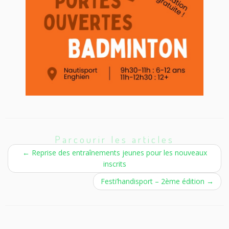
Parcourir les articles
←
Reprise des entraînements jeunes pour les nouveaux
inscrits
Festi’handisport – 2ème édition
→