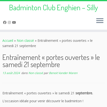
Badminton Club Enghien – Silly
Passer
au
Accueil
»
Non classé
»
Entraînement « portes ouvertes » le
contenu
samedi 21 septembre
Entraînement « portes ouvertes » le
samedi 21 septembre
13 août 2024
dans
Non classé
par
Benoit Vander Maren
Entraînement « portes ouvertes » le samedi 21
septembre.
L’occasion idéale pour venir découvrir le badminton !