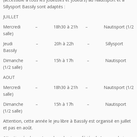
Sillysport Bassily sont adaptés :
JUILLET
Mercredi – 18h30 à 21h – Nautisport (1/2
salle)
Jeudi – 20h à 22h – Sillysport
Bassily
Dimanche – 15h à 17h – Nautisport
(1/2 salle)
AOUT
Mercredi – 18h30 à 21h – Nautisport (1/2
salle)
Dimanche – 15h à 17h – Nautisport
(1/2 salle)
Attention, cette année le jeu libre à Bassily est organisé en juillet
et pas en août.