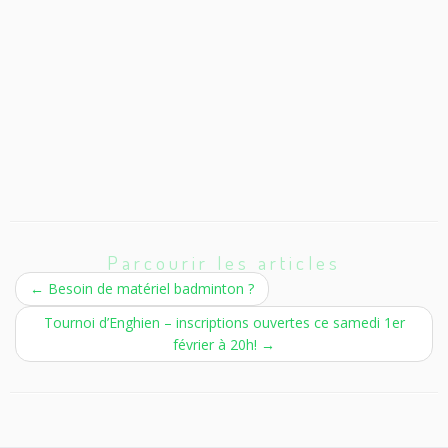
Parcourir les articles
←
Besoin de matériel badminton ?
Tournoi d’Enghien – inscriptions ouvertes ce samedi 1er
février à 20h!
→