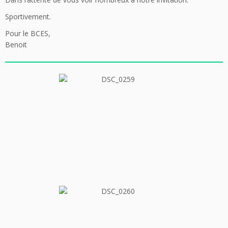
Sportivement.
Pour le BCES,
Benoit