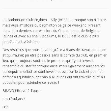
Le Badminton Club Enghien – Silly (BCES), a marqué son histoire,
mais aussi l’histoire du badminton belge ce weekend. Présent
dans 11 « derniers carrés » lors du Championnat de Belgique
Jeunes et avec au final 8 podiums, le BCES est le club le plus
primé de cette édition !
Des résultats que nous devons grâce à 5 ans de travail quotidien
et qui n’aurait pu être possible sans le comité du club, en premier
lieu, qui a toujours soutenu le projet et qui s’y est investi,
l’ensemble du staff technique aussi mais également aux parents
qui depuis le début se sont investi aussi pour le club et pour leur
enfant au quotidien, et enfin aux jeunes qui ont travaillé dure au
quotidien pour atteindre ce niveau !
BRAVO ! Bravo à Tous !
Les résultats :
U11