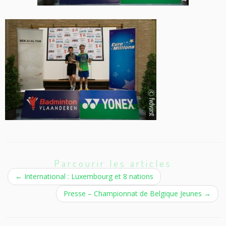
Parcourir les articles
←
International : Luxembourg et 8 nations
Presse – Championnat de Belgique Jeunes
→