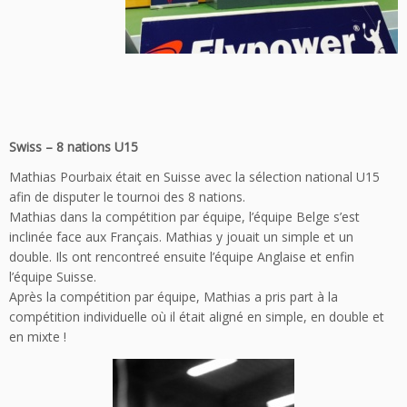
Swiss – 8 nations U15
Mathias Pourbaix était en Suisse avec la sélection national U15
afin de disputer le tournoi des 8 nations.
Mathias dans la compétition par équipe, l’équipe Belge s’est
inclinée face aux Français. Mathias y jouait un simple et un
double. Ils ont rencontreé ensuite l’équipe Anglaise et enfin
l’équipe Suisse.
Après la compétition par équipe, Mathias a pris part à la
compétition individuelle où il était aligné en simple, en double et
en m
ixte !