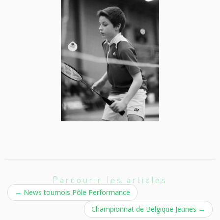
Parcourir les articles
←
News tournois Pôle Performance
Championnat de Belgique Jeunes
→