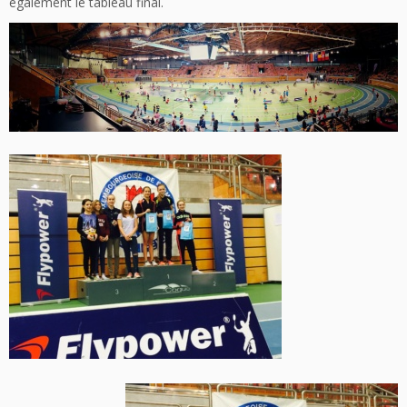
également le tableau final.